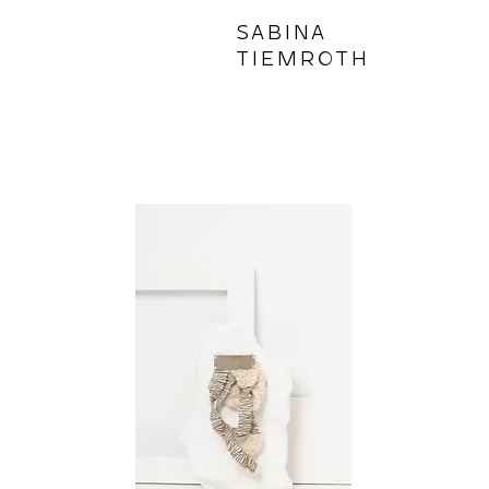
SABINA
TIEMROTH