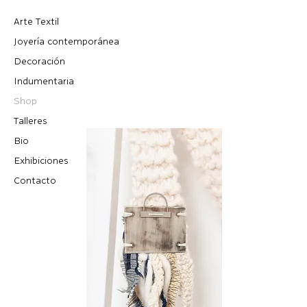
Arte Textil
Joyería contemporánea
Decoración
Indumentaria
Shop
Talleres
Bio
Exhibiciones
Contacto