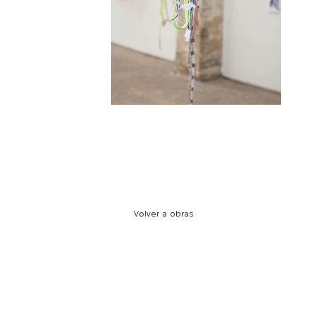
Volver a obras