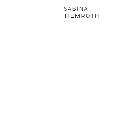
SABINA
TIEMROTH