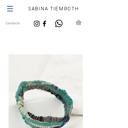
SABINA TIEMROTH
Contacto