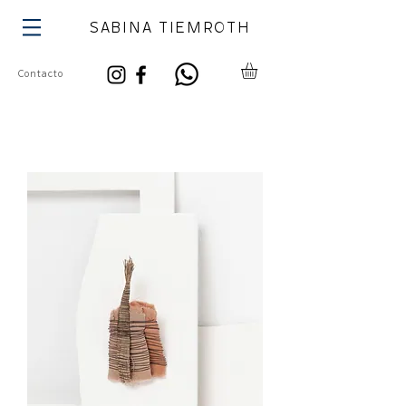
SABINA TIEMROTH
Contacto