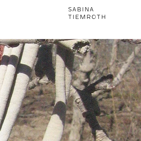
SABINA
TIEMROTH