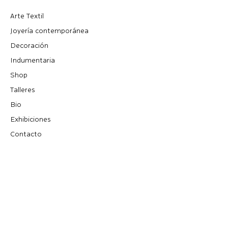
Arte Textil
Joyería contemporánea
Decoración
Indumentaria
Shop
Talleres
Bio
Exhibiciones
Contacto