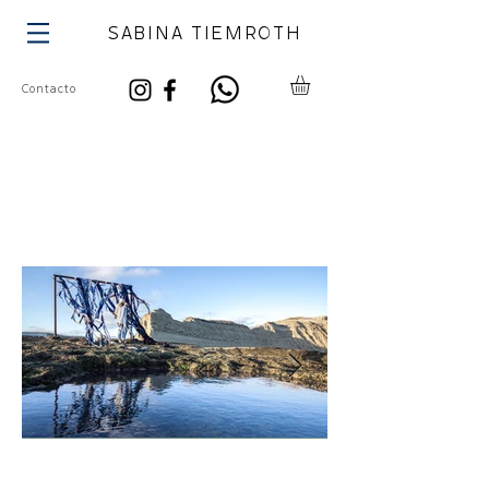
SABINA TIEMROTH
Contacto