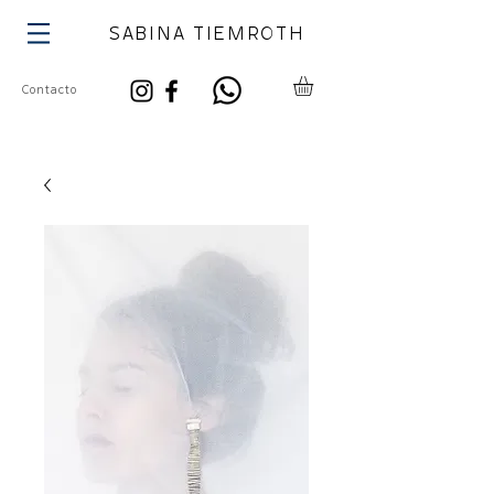
SABINA TIEMROTH
Contacto