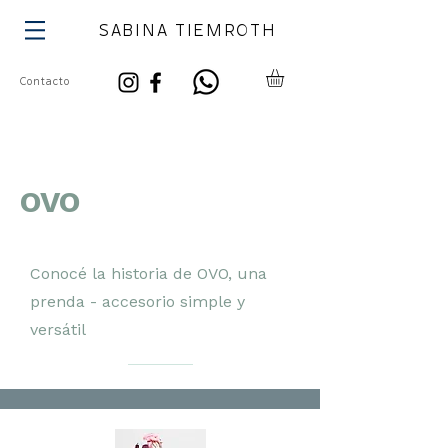
SABINA TIEMROTH
Contacto
OVO
Conocé la historia de OVO, una
prenda - accesorio simple y
versátil