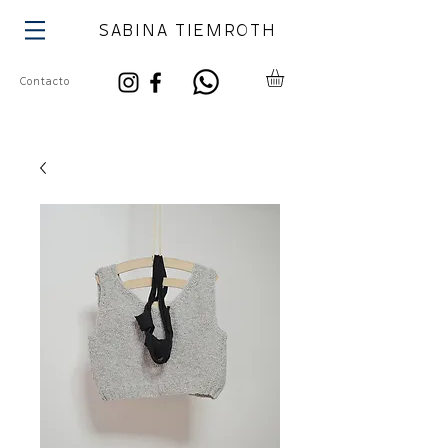
SABINA TIEMROTH
Contacto