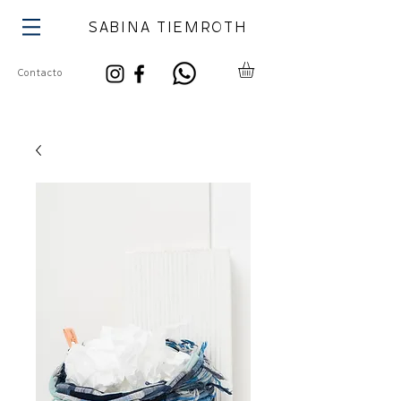
SABINA TIEMROTH
Contacto