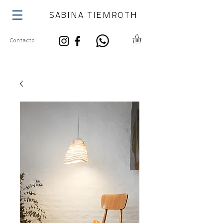
SABINA TIEMROTH
Contacto