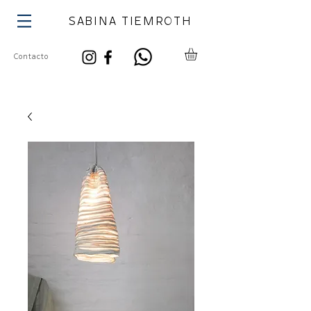
SABINA TIEMROTH
Contacto