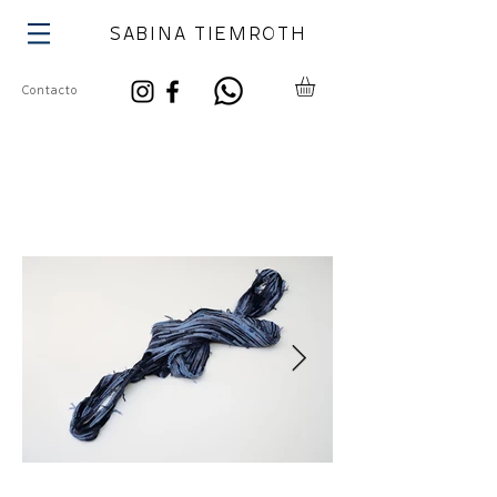
SABINA TIEMROTH
Contacto