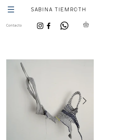
SABINA TIEMROTH
Contacto