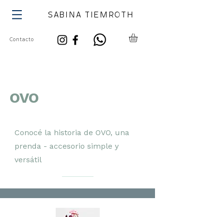
SABINA TIEMROTH
Contacto
OVO
Conocé la historia de OVO, una
prenda - accesorio simple y
versátil