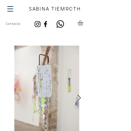
SABINA TIEMROTH
Contacto