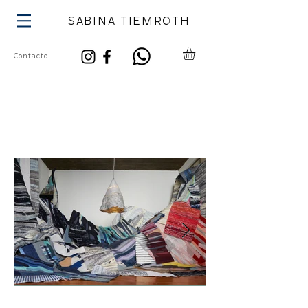
SABINA TIEMROTH
Contacto