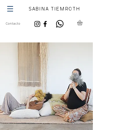
SABINA TIEMROTH
Contacto