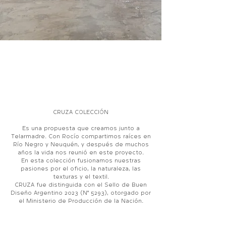
CRUZA COLECCIÓN
Es una propuesta que creamos junto a
Telarmadre. Con Rocío compartimos raíces en
Río Negro y Neuquén, y después de muchos
años la vida nos reunió en este proyecto.
En esta colección fusionamos nuestras
pasiones por el oficio, la naturaleza, las
texturas y el textil.
CRUZA fue distinguida con el Sello de Buen
Diseño Argentino 2023 (N° 5293), otorgado por
el Ministerio de Producción de la Nación.