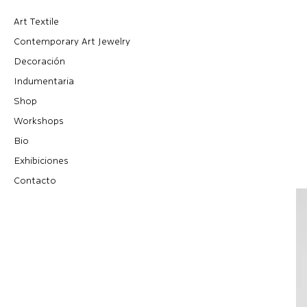
Art Textile
Contemporary Art Jewelry
Decoración
Indumentaria
Shop
Workshops
Bio
Exhibiciones
Contacto