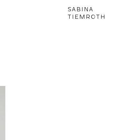
SABINA
TIEMROTH