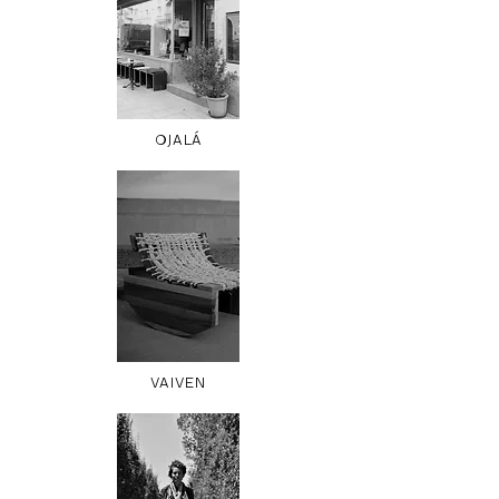
OJALÁ
VAIVEN