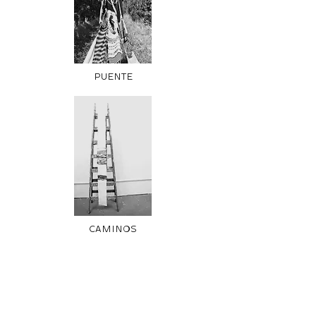
PUENTE
CAMINOS