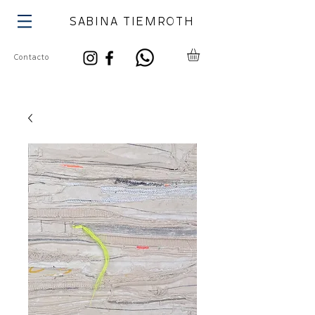
SABINA TIEMROTH
Contacto