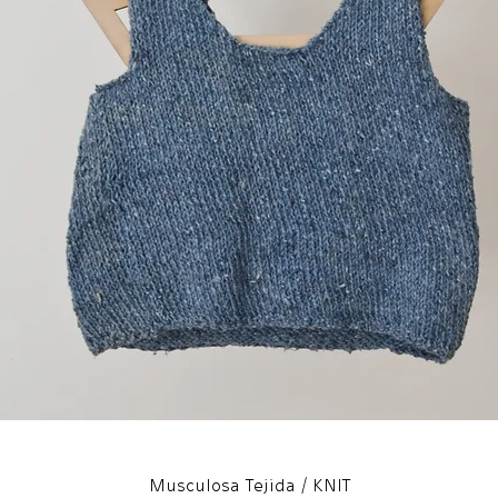
Musculosa Tejida / KNIT