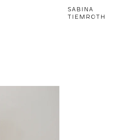
SABINA
TIEMROTH