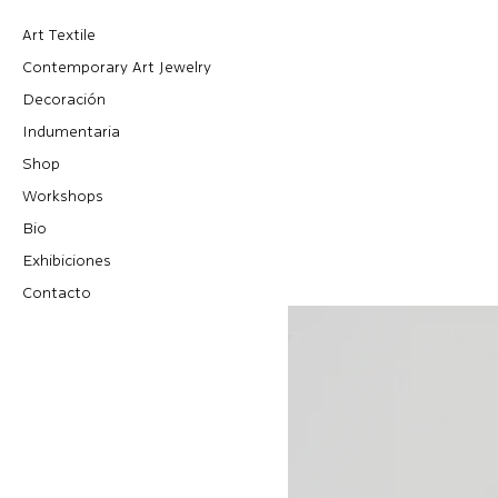
Art Textile
Contemporary Art Jewelry
Decoración
Indumentaria
Shop
Workshops
Bio
Exhibiciones
Contacto