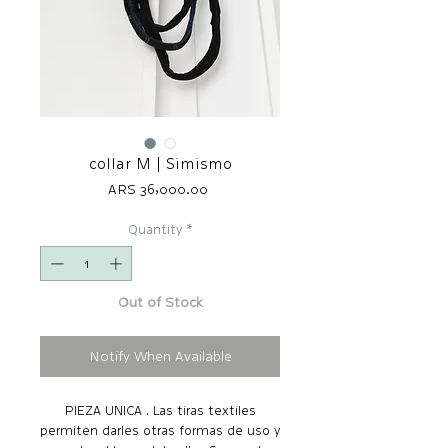
collar M | Simismo
Price
ARS 36,000.00
Quantity
*
Out of Stock
Notify When Available
PIEZA UNICA . Las tiras textiles
permiten darles otras formas de uso y