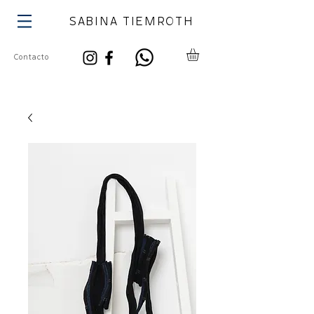
SABINA TIEMROTH
Contacto