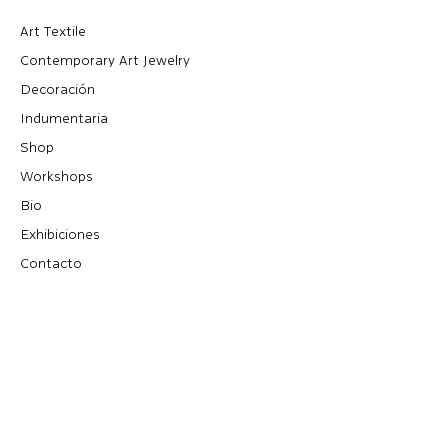
Art Textile
Contemporary Art Jewelry
Decoración
Indumentaria
Shop
Workshops
Bio
Exhibiciones
Contacto