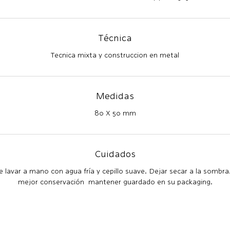
Técnica
Tecnica mixta y construccion en metal
Medidas
80 X 50 mm
Cuidados
 lavar a mano con agua fría y cepillo suave. Dejar secar a la sombra
mejor conservación mantener guardado en su packaging.