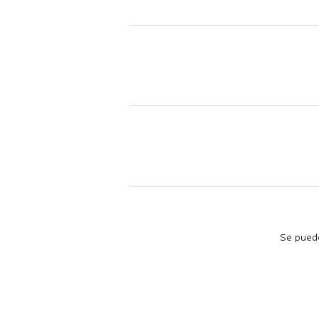
Se puede