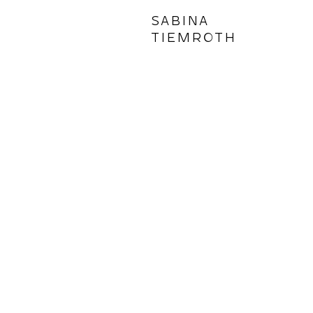
SABINA
TIEMROTH