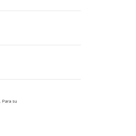
. Para su