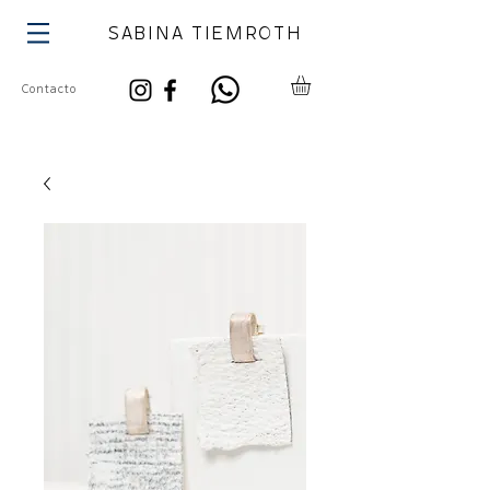
SABINA TIEMROTH
Contacto