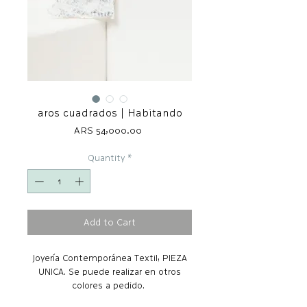
aros cuadrados | Habitando
Price
ARS 54,000.00
Quantity
*
Add to Cart
Joyería Contemporánea Textil, PIEZA
UNICA. Se puede realizar en otros
colores a pedido.