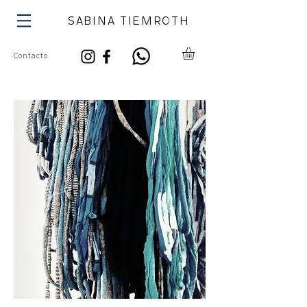
SABINA TIEMROTH
Contacto