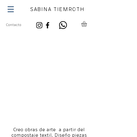
SABINA TIEMROTH
Contacto
Creo obras de arte a partir del
compostaje textil. Diseño piezas