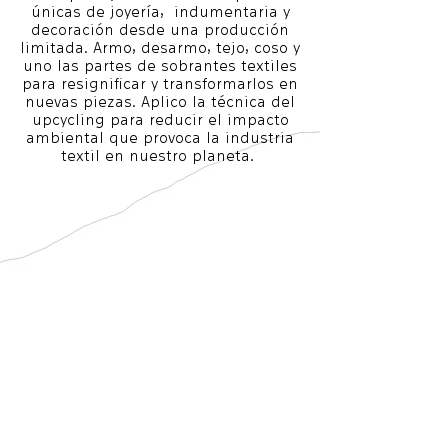
únicas de joyería, indumentaria y
decoración desde una producción
limitada. Armo, desarmo, tejo, coso y
uno las partes de sobrantes textiles
para resignificar y transformarlos en
nuevas piezas. Aplico la técnica del
upcycling para reducir el impacto
ambiental que provoca la industria
textil en nuestro planeta.